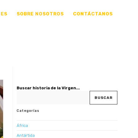
NES
SOBRE NOSOTROS
CONTÁCTANOS
Buscar historia de la Virgen...
BUSCAR
Categorías
África
Antártida