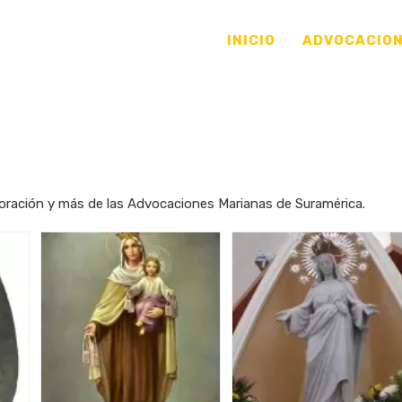
INICIO
ADVOCACIO
, oración y más de las Advocaciones Marianas de Suramérica.