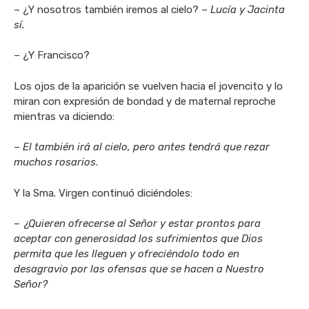
– ¿Y nosotros también iremos al cielo? –
Lucía y Jacinta
sí.
– ¿Y Francisco?
Los ojos de la aparición se vuelven hacia el jovencito y lo
miran con expresión de bondad y de maternal reproche
mientras va diciendo:
–
El también irá al cielo, pero antes tendrá que rezar
muchos rosarios
.
Y la Sma. Virgen continuó diciéndoles:
–
¿Quieren ofrecerse al Señor y estar prontos para
aceptar con generosidad los sufrimientos que Dios
permita que les lleguen y ofreciéndolo todo en
desagravio por las ofensas que se hacen a Nuestro
Señor?