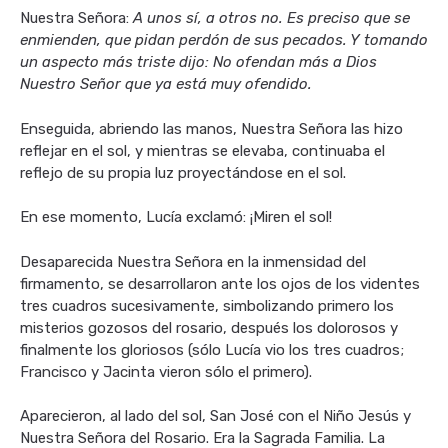
Nuestra Señora:
A unos sí, a otros no. Es preciso que se
enmienden, que pidan perdón de sus pecados. Y tomando
un aspecto más triste dijo: No ofendan más a Dios
Nuestro Señor que ya está muy ofendido.
Enseguida, abriendo las manos, Nuestra Señora las hizo
reflejar en el sol, y mientras se elevaba, continuaba el
reflejo de su propia luz proyectándose en el sol.
En ese momento, Lucía exclamó: ¡Miren el sol!
Desaparecida Nuestra Señora en la inmensidad del
firmamento, se desarrollaron ante los ojos de los videntes
tres cuadros sucesivamente, simbolizando primero los
misterios gozosos del rosario, después los dolorosos y
finalmente los gloriosos (sólo Lucía vio los tres cuadros;
Francisco y Jacinta vieron sólo el primero).
Aparecieron, al lado del sol, San José con el Niño Jesús y
Nuestra Señora del Rosario. Era la Sagrada Familia. La