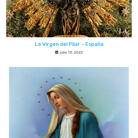
La Virgen del Pilar – España
julio 13, 2022