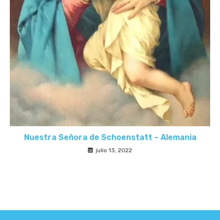
Nuestra Señora de Schoenstatt – Alemania
julio 13, 2022