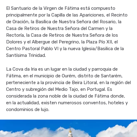
El Santuario de la Virgen de Fátima está compuesto
principalmente por la Capilla de las Apariciones, el Recinto
de Oración, la Basílica de Nuestra Señora del Rosario, la
Casa de Retiros de Nuestra Señora del Carmen y la
Rectoría, la Casa de Retiros de Nuestra Señora de los
Dolores y el Albergue del Peregrino, la Plaza Pío XII, el
Centro Pastoral Pablo VI y la nueva Iglesia/Basilica de la
Santísima Trinidad.
La Cova da Iria es un lugar en la ciudad y parroquia de
Fátima, en el municipio de Ourém, distrito de Santarém,
perteneciente a la provincia de Beira Litoral, en la región del
Centro y subregión del Medio Tajo, en Portugal. Es
considerada la zona noble de la ciudad de Fátima donde,
en la actualidad, existen numerosos conventos, hoteles y
condominios de lujo.