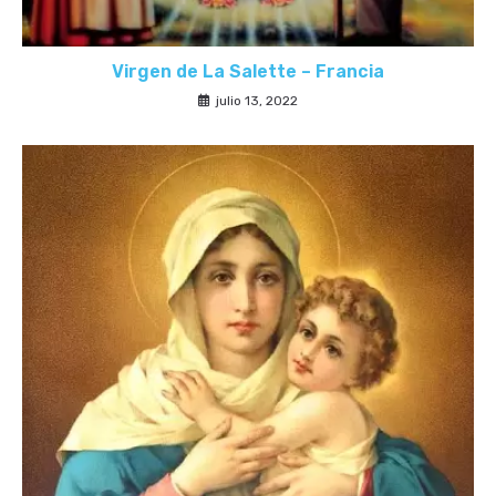
Virgen de La Salette – Francia
julio 13, 2022