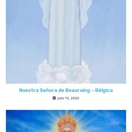
Nuestra Señora de Beauraing – Bélgica
julio 13, 2022