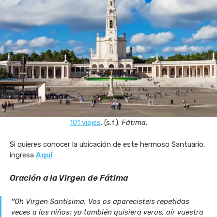
101 viajes
. (s.f.).
Fátima.
Si quieres conocer la ubicación de este hermoso Santuario,
ingresa
Aquí
Oración a la Virgen de Fátima
“
Oh Virgen Santísima, Vos os aparecisteis repetidas
veces a los niños; yo también quisiera veros, oír vuestra