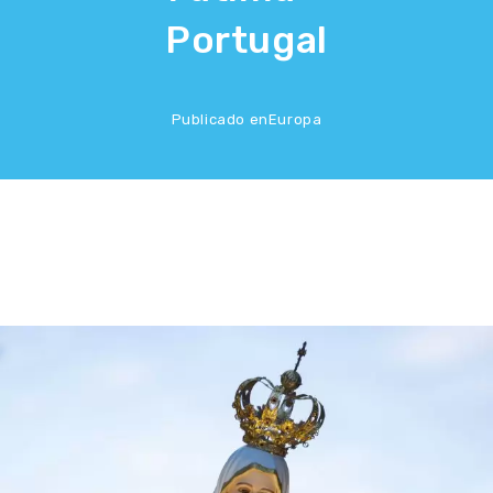
Portugal
Publicado en
Europa